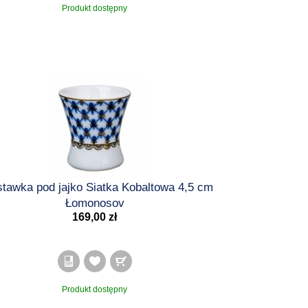
Produkt dostępny
tawka pod jajko Siatka Kobaltowa 4,5 cm
Łomonosov
169,00 zł
Produkt dostępny