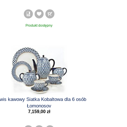
Produkt dostępny
wis kawowy Siatka Kobaltowa dla 6 osób
Łomonosov
7,159,00 zł