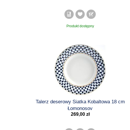
Produkt dostępny
Talerz deserowy Siatka Kobaltowa 18 cm
Łomonosov
269,00 zł