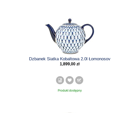
Dzbanek Siatka Kobaltowa 2.0l Łomonosov
1,899,00 zł
Produkt dostępny