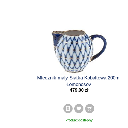
Mlecznik mały Siatka Kobaltowa 200ml
Łomonosov
479,00 zł
Produkt dostępny