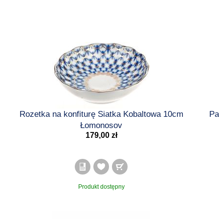
Rozetka na konfiturę Siatka Kobaltowa 10cm
Pa
Łomonosov
179,00 zł
Produkt dostępny