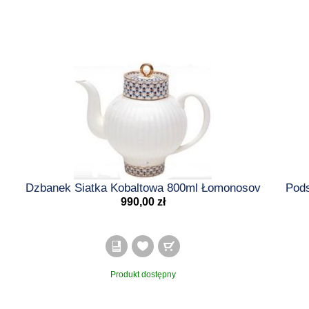
Dzbanek Siatka Kobaltowa 800ml Łomonosov
Pods
990,00 zł
Produkt dostępny