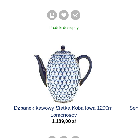
Produkt dostępny
Dzbanek kawowy Siatka Kobaltowa 1200ml
Ser
Łomonosov
1,189,00 zł