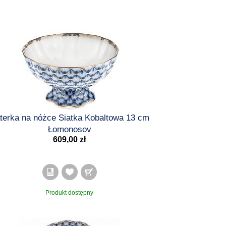
terka na nóżce Siatka Kobaltowa 13 cm
Łomonosov
609,00 zł
Produkt dostępny