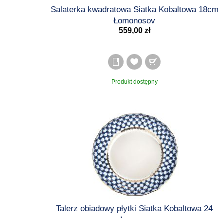
Salaterka kwadratowa Siatka Kobaltowa 18c
Łomonosov
559,00 zł
Produkt dostępny
Talerz obiadowy płytki Siatka Kobaltowa 24