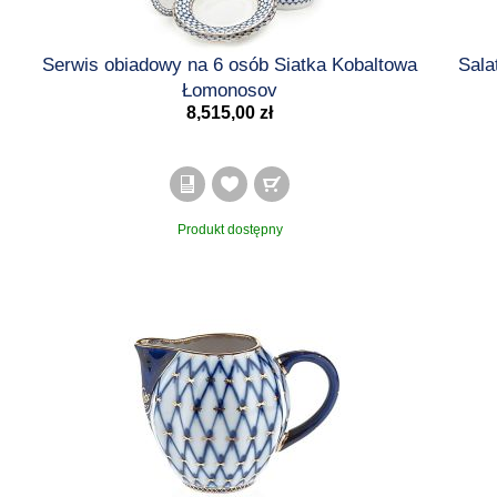
Serwis obiadowy na 6 osób Siatka Kobaltowa
Sala
Łomonosov
8,515,00 zł
Produkt dostępny