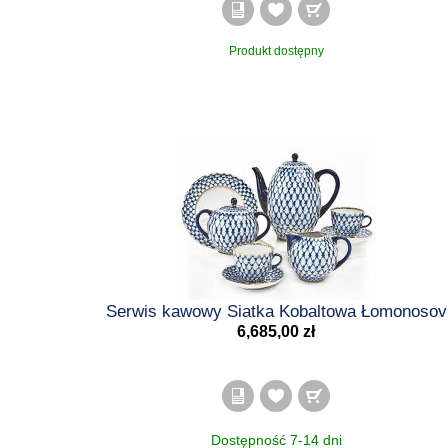
Produkt dostępny
Serwis kawowy Siatka Kobaltowa Łomonosov
6,685,00 zł