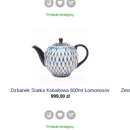
Produkt dostępny
Dzbanek Siatka Kobaltowa 600ml Łomonosov
Zes
999,00 zł
Produkt dostępny